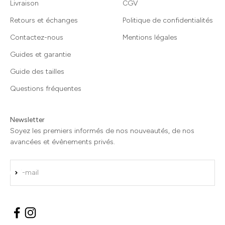
Livraison
CGV
Retours et échanges
Politique de confidentialités
Contactez-nous
Mentions légales
Guides et garantie
Guide des tailles
Questions fréquentes
Newsletter
Soyez les premiers informés de nos nouveautés, de nos
avancées et évènements privés.
S'inscrire
E-mail