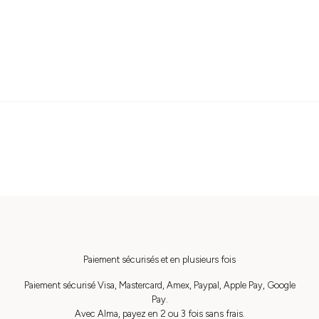
Paiement sécurisés et en plusieurs fois
Paiement sécurisé Visa, Mastercard, Amex, Paypal, Apple Pay, Google
Pay.
Avec Alma, payez en 2 ou 3 fois sans frais.