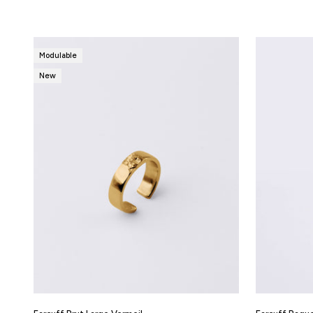
Modulable
New