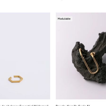
Modulable