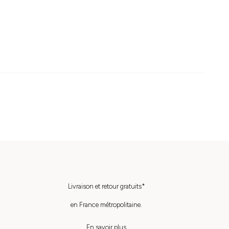
Livraison et retour gratuits*
en France métropolitaine.
En savoir plus