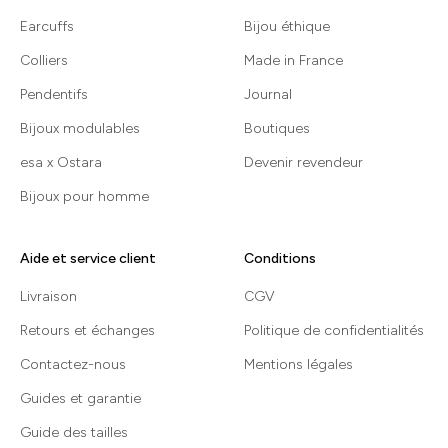
Earcuffs
Bijou éthique
Colliers
Made in France
Pendentifs
Journal
Bijoux modulables
Boutiques
esa x Ostara
Devenir revendeur
Bijoux pour homme
Aide et service client
Conditions
Livraison
CGV
Retours et échanges
Politique de confidentialités
Contactez-nous
Mentions légales
Guides et garantie
Guide des tailles