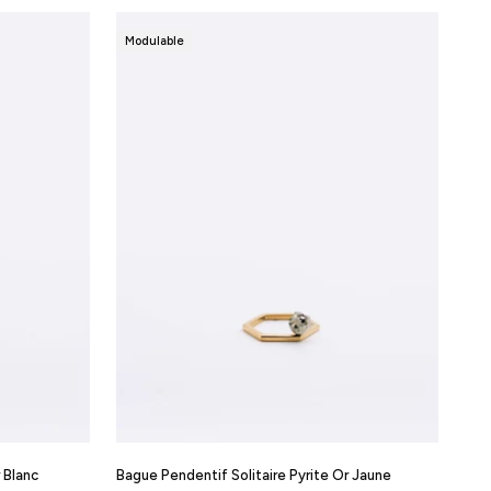
Modulable
 Blanc
Bague Pendentif Solitaire Pyrite Or Jaune