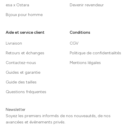
esa x Ostara
Devenir revendeur
Bijoux pour homme
Aide et service client
Conditions
Livraison
CGV
Retours et échanges
Politique de confidentialités
Contactez-nous
Mentions légales
Guides et garantie
Guide des tailles
Questions fréquentes
Newsletter
Soyez les premiers informés de nos nouveautés, de nos
avancées et évènements privés.