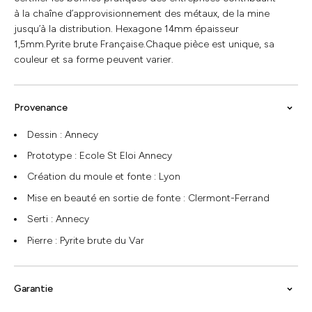
à la chaîne d’approvisionnement des métaux, de la mine
jusqu’à la distribution. Hexagone 14mm épaisseur
1,5mm.Pyrite brute Française.Chaque pièce est unique, sa
couleur et sa forme peuvent varier.
Provenance
Dessin : Annecy
Prototype : Ecole St Eloi Annecy
Création du moule et fonte : Lyon
Mise en beauté en sortie de fonte : Clermont-Ferrand
Serti : Annecy
Pierre : Pyrite brute du Var
Garantie