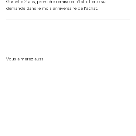
Garantie 2 ans, première remise en état offerte sur
demande dans le mois anniversaire de l'achat.
Vous aimerez aussi