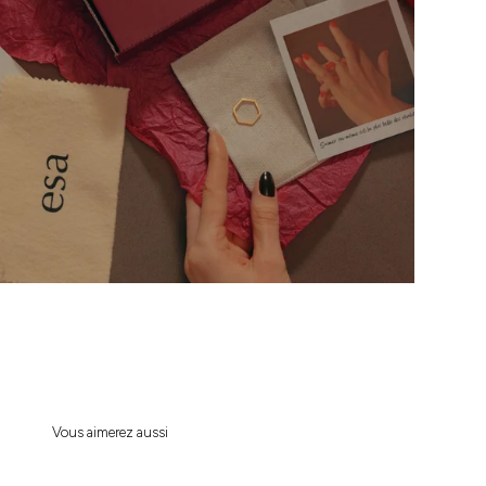
Vous aimerez aussi