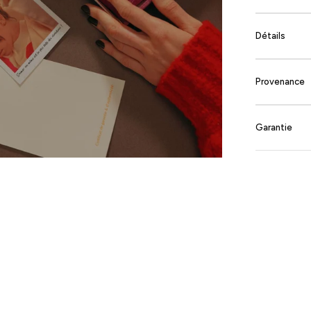
Détails
Provenance
Garantie